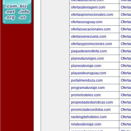
ofertadeturismo.com
Oferta
ofertasdeviagem.com
Oferta
ofertaspromocionales.com
Oferta
ofertasuruguay.com
Oferta
ofertasvacacionales.com
Oferta
ofertasvenezuela.com
Oferta
ofertasypromociones.com
Oferta
paquetesenoferta.com
Oferta
planeatusviajes.com
Oferta
planesdeviaje.com
Oferta
playasdeuruguay.com
Oferta
portalmendoza.com
Oferta
programatuviaje.com
Oferta
promohoteles.com
Oferta
propiedadesturisticas.com
Oferta
provinciadecordoba.com
Oferta
rankingdehoteles.com
Oferta
relatosdeviaje.com
Oferta