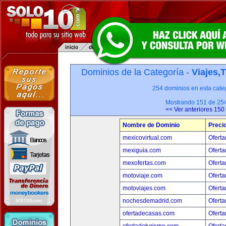
Dominios de la Categoría -
Viajes,
254 dominios en esta categ
Mostrando 151 de 25
<< Ver anteriores 150
Nombre de Dominio
Preci
mexicovirtual.com
Oferta
mexiguia.com
Oferta
mexofertas.com
Oferta
motoviaje.com
Oferta
motoviajes.com
Oferta
nochesdemadrid.com
Oferta
ofertadecasas.com
Oferta