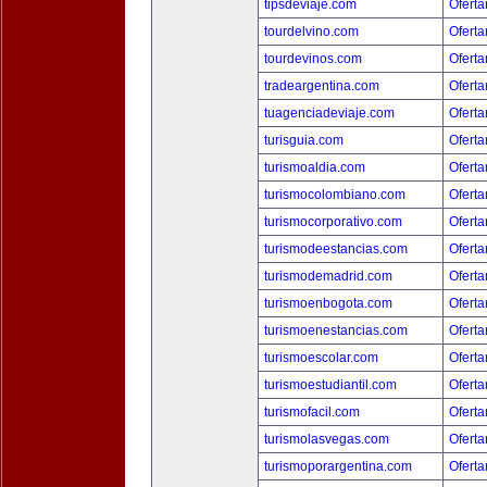
tipsdeviaje.com
Oferta
tourdelvino.com
Oferta
tourdevinos.com
Oferta
tradeargentina.com
Oferta
tuagenciadeviaje.com
Oferta
turisguia.com
Oferta
turismoaldia.com
Oferta
turismocolombiano.com
Oferta
turismocorporativo.com
Oferta
turismodeestancias.com
Oferta
turismodemadrid.com
Oferta
turismoenbogota.com
Oferta
turismoenestancias.com
Oferta
turismoescolar.com
Oferta
turismoestudiantil.com
Oferta
turismofacil.com
Oferta
turismolasvegas.com
Oferta
turismoporargentina.com
Oferta