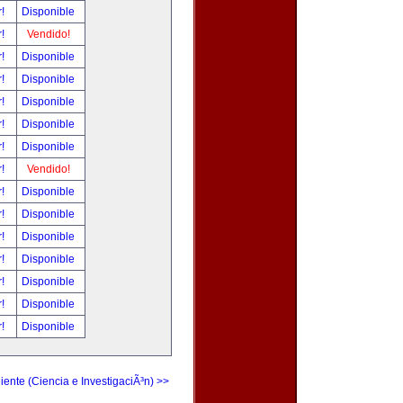
r!
Disponible
r!
Vendido!
r!
Disponible
r!
Disponible
r!
Disponible
r!
Disponible
r!
Disponible
r!
Vendido!
r!
Disponible
r!
Disponible
r!
Disponible
r!
Disponible
r!
Disponible
r!
Disponible
r!
Disponible
iente (Ciencia e InvestigaciÃ³n) >>