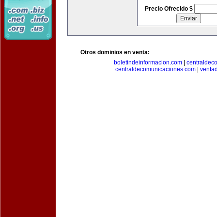
Precio Ofrecido $
Otros dominios en venta:
boletindeinformacion.com
|
centraldec
centraldecomunicaciones.com
|
venta