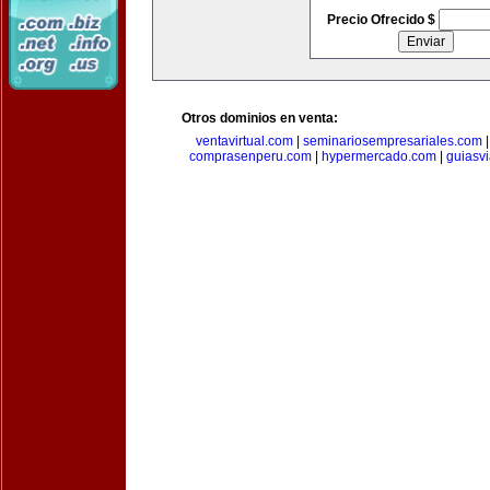
Precio Ofrecido $
Otros dominios en venta:
ventavirtual.com
|
seminariosempresariales.com
comprasenperu.com
|
hypermercado.com
|
guiasv